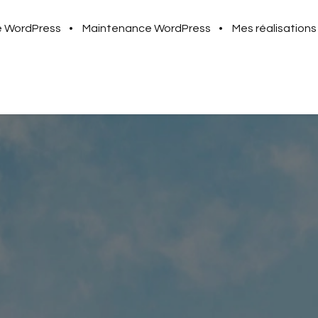
te WordPress
Maintenance WordPress
Mes réalisations