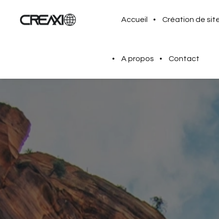
Accueil
Création de si
A propos
Contact