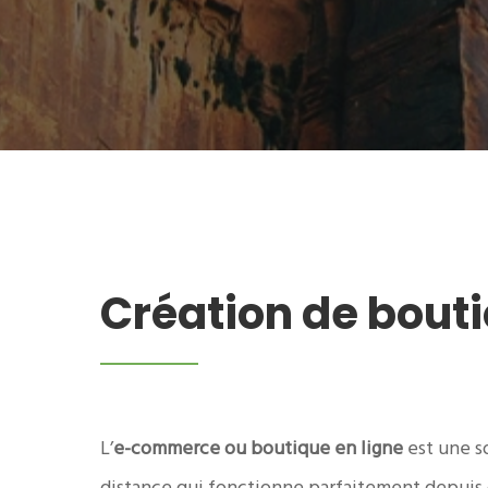
Création de bouti
L’
e-commerce ou boutique en ligne
est une s