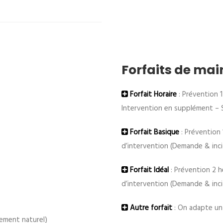
Forfaits de ma
Forfait Horaire
: Prévention 
Intervention en supplément – S
Forfait Basique
: Prévention 
d’intervention (Demande & inci
Forfait Idéal
: Prévention 2 h
d’intervention (Demande & inci
Autre forfait
: On adapte un 
cement naturel)