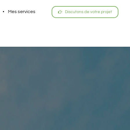
Mes services
Discutons de votre projet