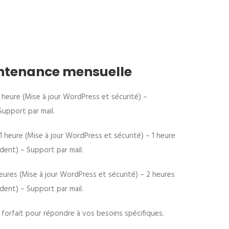
intenance mensuelle
1 heure (Mise à jour WordPress et sécurité) –
upport par mail.
1 heure (Mise à jour WordPress et sécurité) – 1 heure
dent) – Support par mail.
eures (Mise à jour WordPress et sécurité) – 2 heures
dent) – Support par mail.
forfait pour répondre à vos besoins spécifiques.