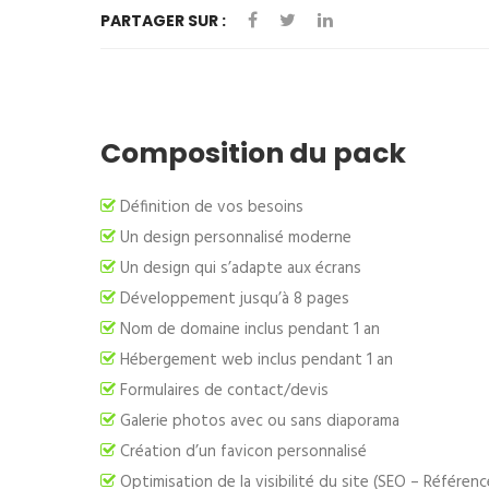
PARTAGER SUR :
Composition du pack
Définition de vos besoins
Un design personnalisé moderne
Un design qui s’adapte aux écrans
Développement jusqu’à 8 pages
Nom de domaine inclus pendant 1 an
Hébergement web inclus pendant 1 an
Formulaires de contact/devis
Galerie photos avec ou sans diaporama
Création d’un favicon personnalisé
Optimisation de la visibilité du site (SEO – Référen